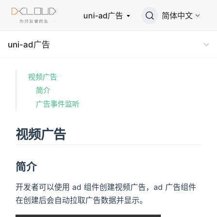
uni-ad广告
简体中文
uni-ad广告
视频广告
简介
广告事件监听
视频广告
简介
开发者可以使用 ad 组件创建视频广告，ad 广告组件
在创建后会自动拉取广告数据并显示。