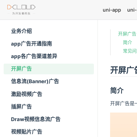
uni-app
uni-
业务介绍
开屏广告
简介
app广告开通指南
常见问
app各广告渠道差异
开屏广
开屏广告
信息流(Banner)广告
简介
激励视频广告
开屏广告是
插屏广告
Draw视频信息流广告
视频贴片广告