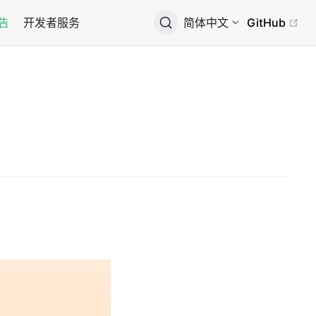
广告
开发者服务
简体中文
GitHub