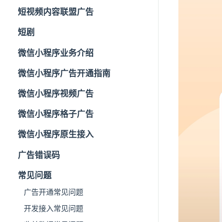
短视频内容联盟广告
短剧
微信小程序业务介绍
微信小程序广告开通指南
微信小程序视频广告
微信小程序格子广告
微信小程序原生接入
广告错误码
常见问题
广告开通常见问题
开发接入常见问题