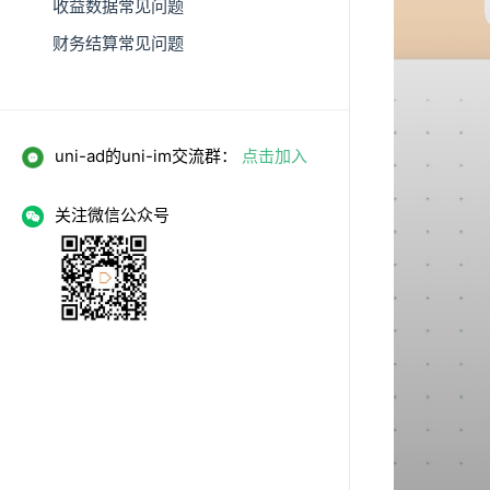
收益数据常见问题
财务结算常见问题
uni-ad的uni-im交流群：
点击加入
关注微信公众号