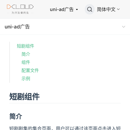
uni-ad广告
简体中文
uni-ad广告
短剧组件
简介
组件
配置文件
示例
短剧组件
简介
短剧剧集的集合页面，用户可以通过该页面点击进入短