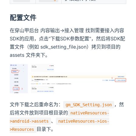
配置文件
在穿山甲后台 内容输出->接入管理 找到需要接入内容
SDK的应用，点击"下载SDK参数配置"，然后将SDK配
置文件（例如 sdk_setting_file.json）拷贝到项目的
assets 文件夹下。
文件下载之后重命名为：
，然
gm_SDK_Setting.json
后将文件放到项目根目录的
nativeResources-
、
>android->assets
nativeResources->ios-
目录下。
>Resources