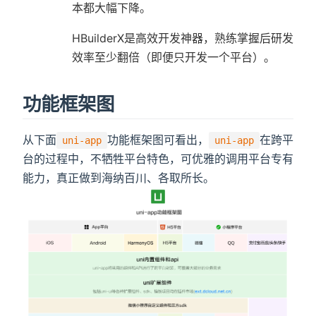
本都大幅下降。
HBuilderX是高效开发神器，熟练掌握后研发
效率至少翻倍（即便只开发一个平台）。
功能框架图
从下面
功能框架图可看出，
在跨平
uni-app
uni-app
台的过程中，不牺牲平台特色，可优雅的调用平台专有
能力，真正做到海纳百川、各取所长。