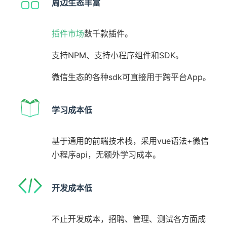
周边生态丰富
插件市场
数千款插件。
支持NPM、支持小程序组件和SDK。
微信生态的各种sdk可直接用于跨平台App。
学习成本低
基于通用的前端技术栈，采用vue语法+微信
小程序api，无额外学习成本。
开发成本低
不止开发成本，招聘、管理、测试各方面成