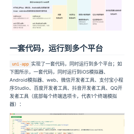
一套代码，运行到多个平台
实现了一套代码，同时运行到多个平台；如
uni-app
下图所示，一套代码，同时运行到iOS模拟器、
Android模拟器、web、微信开发者工具、支付宝小程
序Studio、百度开发者工具、抖音开发者工具、QQ开
发者工具（底部每个终端选项卡，代表1个终端模拟
器）：