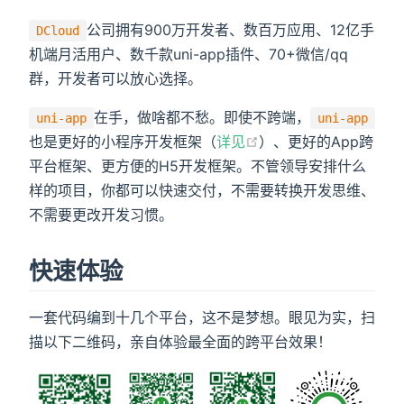
公司拥有900万开发者、数百万应用、12亿手
DCloud
机端月活用户、数千款uni-app插件、70+微信/qq
群，开发者可以放心选择。
在手，做啥都不愁。即使不跨端，
uni-app
uni-app
也是更好的小程序开发框架（
详见
）、更好的App跨
平台框架、更方便的H5开发框架。不管领导安排什么
样的项目，你都可以快速交付，不需要转换开发思维、
不需要更改开发习惯。
快速体验
一套代码编到十几个平台，这不是梦想。眼见为实，扫
描以下二维码，亲自体验最全面的跨平台效果！