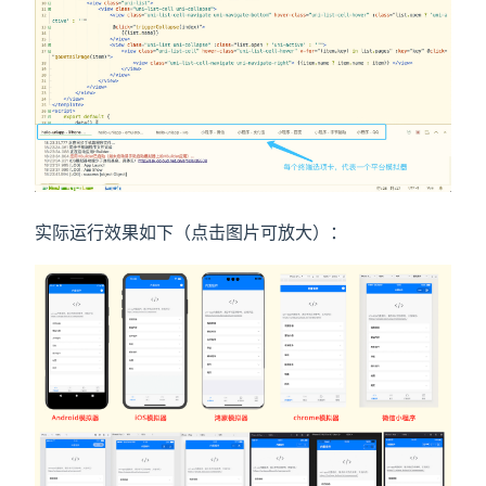
实际运行效果如下（点击图片可放大）：