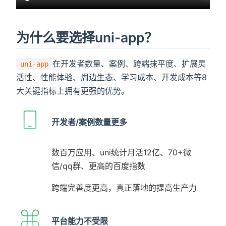
为什么要选择uni-app？
在开发者数量、案例、跨端抹平度、扩展灵
uni-app
活性、性能体验、周边生态、学习成本、开发成本等8
大关键指标上拥有更强的优势。
开发者/案例数量更多
数百万应用、uni统计月活12亿、70+微
信/qq群、更高的百度指数
跨端完善度更高，真正落地的提高生产力
平台能力不受限