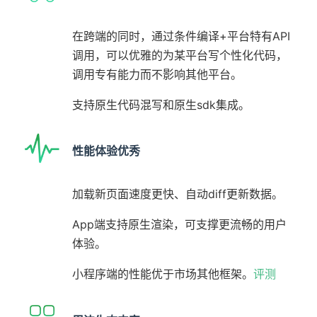
在跨端的同时，通过条件编译+平台特有API
调用，可以优雅的为某平台写个性化代码，
调用专有能力而不影响其他平台。
支持原生代码混写和原生sdk集成。
性能体验优秀
加载新页面速度更快、自动diff更新数据。
App端支持原生渲染，可支撑更流畅的用户
体验。
小程序端的性能优于市场其他框架。
评测