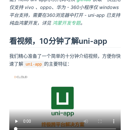
仅支持 vivo 、oppo、华为
- 360小程序仅 windows
平台支持，需要在360浏览器中打开
- uni-app 已支持
纯血鸿蒙开发，详见
鸿蒙开发专题
。
看视频，10分钟了解uni-app
我们精心准备了一个简单的十分钟介绍视频，方便你快
速了解
的主要特征：
uni-app