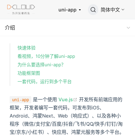
uni-app
简体中文
介绍
快速体验
看视频，10分钟了解uni-app
为什么要选择uni-app？
功能框架图
一套代码，运行到多个平台
是一个使用
Vue.js
开发所有前端应用的
uni-app
框架，开发者编写一套代码，可发布到iOS、
Android、鸿蒙Next、Web（响应式）、以及各种小
程序（微信/支付宝/百度/抖音/飞书/QQ/快手/钉钉/淘
宝/京东/小红书）、快应用、鸿蒙元服务等多个平台。