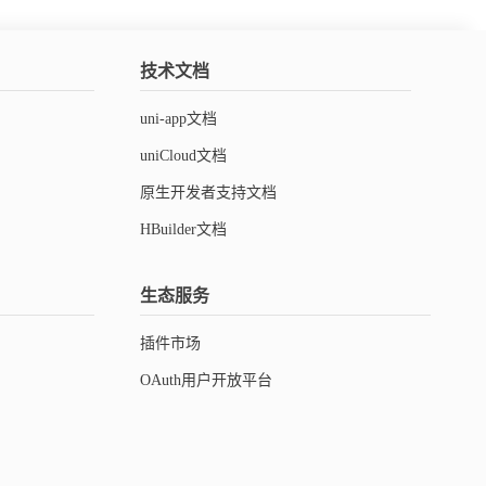
技术文档
uni-app文档
uniCloud文档
原生开发者支持文档
-ui'
]
HBuilder文档
生态服务
插件市场
OAuth用户开放平台