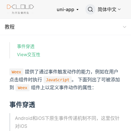
uni-app
简体中文
教程
事件穿透
View交互性
提供了通过事件触发动作的能力，例如在用户
Weex
点击组件时执行
。 下面列出了可被添加
JavaScript
到
组件上以定义事件动作的属性：
Weex
事件穿透
Android和iOS下原生事件传递机制不同，这里仅针
对iOS