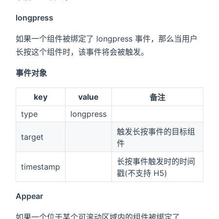
longpress
如果一个组件被绑定了 longpress 事件，那么当用户
长按这个组件时，该事件将会被触发。
事件对象
key
value
备注
type
longpress
触发长按事件的目标组
target
件
长按事件触发时的时间
timestamp
戳(不支持 H5)
Appear
如果一个位于某个可滚动区域内的组件被绑定了