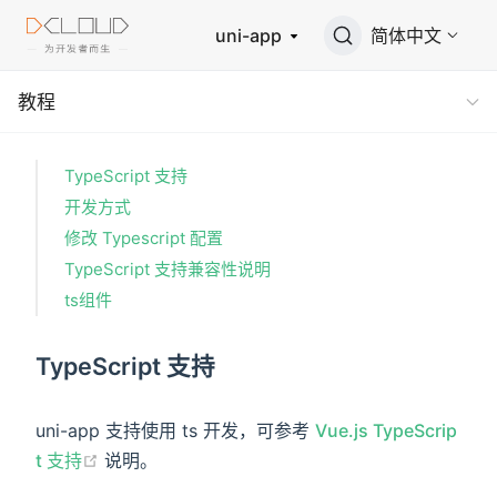
uni-app
简体中文
教程
TypeScript 支持
开发方式
修改 Typescript 配置
TypeScript 支持兼容性说明
ts组件
TypeScript 支持
uni-app 支持使用 ts 开发，可参考
Vue.js TypeScrip
t 支持
说明。