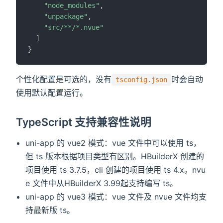
"node_modules"
,
"unpackage"
,
"src/**/*.nvue"
]
}
个性化配置是可选的，没有
时会自动
tsconfig.json
使用默认配置运行。
TypeScript 支持兼容性说明
uni-app 的 vue2 模式：vue 文件中可以使用 ts，
但 ts 版本根据项目类型有区别。HBuilderX 创建的
项目使用 ts 3.7.5，cli 创建的项目使用 ts 4.x。nvu
e 文件中从HBuilderX 3.99起支持编写 ts。
uni-app 的 vue3 模式：vue 文件及 nvue 文件均支
持最新版 ts。