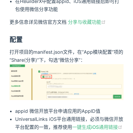
在HBuilderX中配置appid、iOS通用链接后即可打
包使用微信分享功能
更多信息详见微信官方文档
分享与收藏功能
配置
打开项目的manifest.json文件，在“App模块配置”项的
“Share(分享)”下，勾选“微信分享”：
appid 微信开放平台申请应用的AppID值
UniversalLinks iOS平台通用链接，必须与微信开放
平台配置的一致，推荐使用
一键生成iOS通用链接