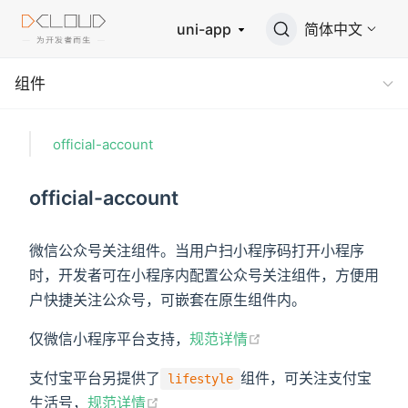
uni-app
简体中文
组件
official-account
official-account
微信公众号关注组件。当用户扫小程序码打开小程序
时，开发者可在小程序内配置公众号关注组件，方便用
户快捷关注公众号，可嵌套在原生组件内。
仅微信小程序平台支持，
规范详情
支付宝平台另提供了
组件，可关注支付宝
lifestyle
生活号，
规范详情