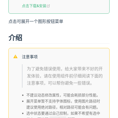
点击下载&安装
点击可展开一个图形按钮菜单
介绍
注意事项
为了避免错误使用，给大家带来不好的开
发体验，请在使用组件前仔细阅读下面的
注意事项，可以帮你避免一些错误。
不建议动态修改属性，可能会耗损部分性能。
展开菜单暂不支持字体图标，使用图片路径时
建议使用绝对路径，相对路径可能会有问题。
选中状态要通过自己控制，如果不希望有选中