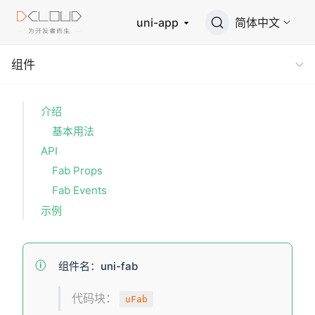
uni-app
简体中文
组件
介绍
基本用法
API
Fab Props
Fab Events
示例
组件名：uni-fab
代码块：
uFab