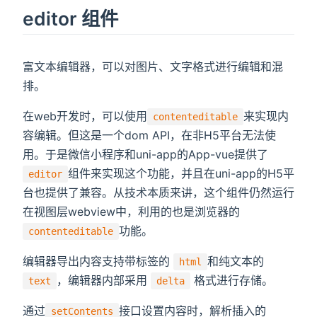
editor 组件
富文本编辑器，可以对图片、文字格式进行编辑和混
排。
在web开发时，可以使用
来实现内
contenteditable
容编辑。但这是一个dom API，在非H5平台无法使
用。于是微信小程序和uni-app的App-vue提供了
组件来实现这个功能，并且在uni-app的H5平
editor
台也提供了兼容。从技术本质来讲，这个组件仍然运行
在视图层webview中，利用的也是浏览器的
功能。
contenteditable
编辑器导出内容支持带标签的
和纯文本的
html
，编辑器内部采用
格式进行存储。
text
delta
通过
接口设置内容时，解析插入的
setContents