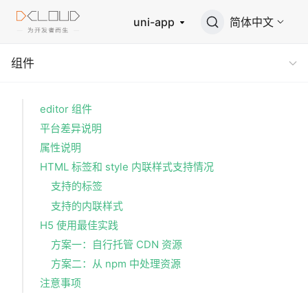
uni-app
简体中文
组件
editor 组件
平台差异说明
属性说明
HTML 标签和 style 内联样式支持情况
支持的标签
支持的内联样式
H5 使用最佳实践
方案一：自行托管 CDN 资源
方案二：从 npm 中处理资源
注意事项