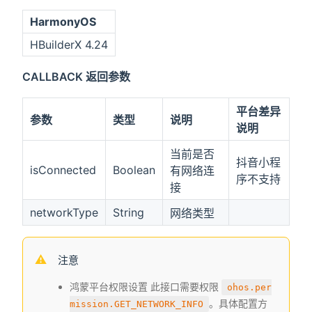
HarmonyOS
HBuilderX 4.24
CALLBACK 返回参数
平台差异
参数
类型
说明
说明
当前是否
抖音小程
isConnected
Boolean
有网络连
序不支持
接
networkType
String
网络类型
注意
鸿蒙平台权限设置 此接口需要权限
ohos.per
。具体配置方
mission.GET_NETWORK_INFO