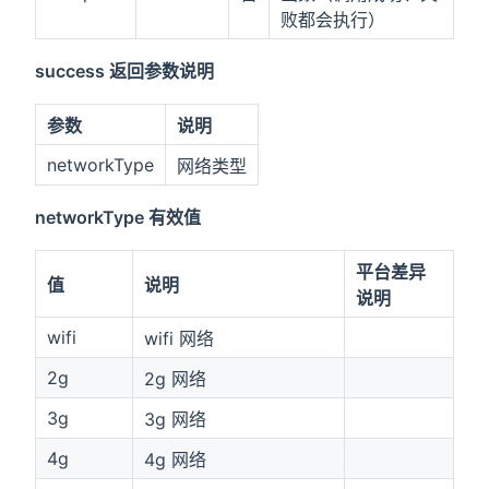
败都会执行）
success 返回参数说明
参数
说明
networkType
网络类型
networkType 有效值
平台差异
值
说明
说明
wifi
wifi 网络
2g
2g 网络
3g
3g 网络
4g
4g 网络