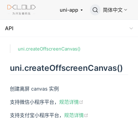
uni-app
简体中文
API
uni.createOffscreenCanvas()
uni.createOffscreenCanvas()
创建离屏 canvas 实例
支持微信小程序平台，
规范详情
支持支付宝小程序平台，
规范详情