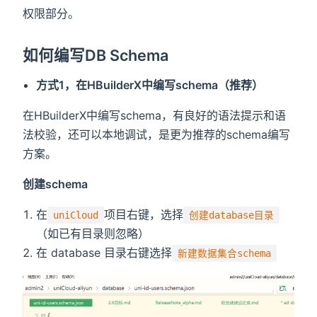
权限部分。
如何编写DB Schema
方式1，在HBuilderX中编写schema（推荐）
在HBuilderX中编写schema，有良好的语法提示和语
法校验，还可以本地调试，是更为推荐的schema编写
方案。
创建schema
在
项目右键，选择
uniCloud
创建database目录
（如已有目录则忽略）
在 database 目录右键选择
新建数据集合schema