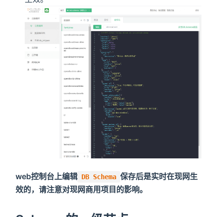
web控制台上编辑
保存后是实时在现网生
DB Schema
效的，请注意对现网商用项目的影响。