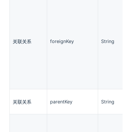
foreignKey
String
关联关系
parentKey
String
关联关系