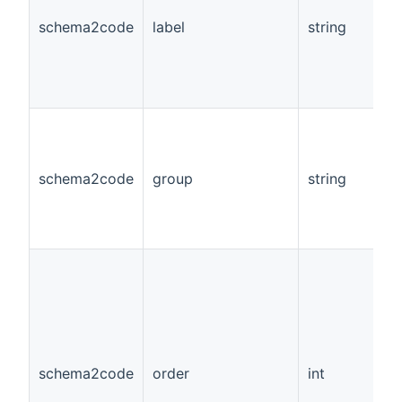
schema2code
label
string
schema2code
group
string
schema2code
order
int