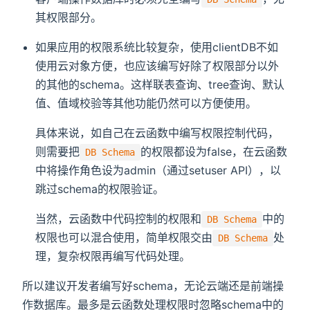
其权限部分。
如果应用的权限系统比较复杂，使用clientDB不如
使用云对象方便，也应该编写好除了权限部分以外
的其他的schema。这样联表查询、tree查询、默认
值、值域校验等其他功能仍然可以方便使用。
具体来说，如自己在云函数中编写权限控制代码，
则需要把
的权限都设为false，在云函数
DB Schema
中将操作角色设为admin（通过setuser API），以
跳过schema的权限验证。
当然，云函数中代码控制的权限和
中的
DB Schema
权限也可以混合使用，简单权限交由
处
DB Schema
理，复杂权限再编写代码处理。
所以建议开发者编写好schema，无论云端还是前端操
作数据库。最多是云函数处理权限时忽略schema中的