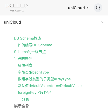
uniCloud
uniCloud
DB Schema概述
如何编写DB Schema
Schema的一级节点
字段的属性
属性列表
字段类型bsonType
数组字段类型的子类型arrayType
默认值defaultValue/forceDefaultValue
foreignKey字段外键
分表
展示全部