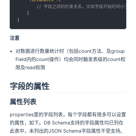
// 字段之间的约束关系。比如字段开始时间小于字
]
}
注意
对数据进行数量统计时（包括count方法、及group
Field内的count操作）均会同时触发表级的count权
限及read权限
字段的属性
属性列表
properties里的字段列表，每个字段都有很多可以设置
的属性，如下。DB Schema支持的字段属性均已列在
此表中，未列出的JSON Schema字段属性不受支持。