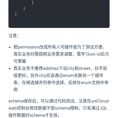
}
}
}
注意：
把permission改成所有人可操作是为了测试方便，
真实业务时需按照业务需求调整，需学习uni-id后方
可掌握
真实业务不推荐address下设city和street，拉平层
级更好。另外city应该通过enum关联另一个城市
表，在候选城市列表中选择，后续在enum文档中举
例
schema保存后，可以通过代码测试。注意在uniCloud
web控制台修改数据不受schema限制，只有通过JQL
操作数据时schema才生效。