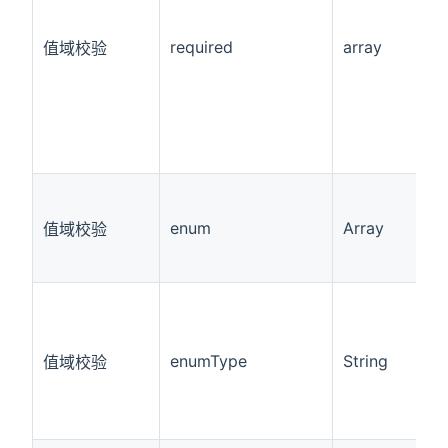
required
array
值域校验
enum
Array
值域校验
enumType
String
值域校验