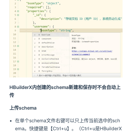
HBuilderX内创建的schema新建和保存时不会自动上
传
上传schema
在单个schema文件右键可以只上传当前选中的sch
ema。快捷键是【Ctrl+u】。（Ctrl+u是HBuilderX