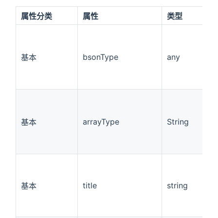
属性分类
属性
类型
bsonType
any
基本
arrayType
String
基本
title
string
基本