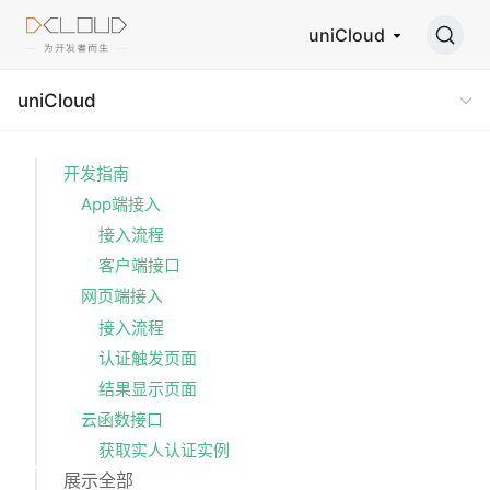
uniCloud
uniCloud
开发指南
App端接入
接入流程
客户端接口
网页端接入
接入流程
认证触发页面
结果显示页面
云函数接口
获取实人认证实例
展示全部