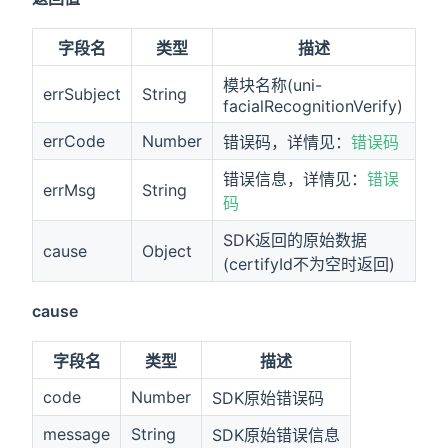
字段名
类型
描述
模块名称(uni-
errSubject
String
facialRecognitionVerify)
errCode
Number
错误码，详情见：
错误码
错误信息，详情见：
错误
errMsg
String
码
SDK返回的原始数据
cause
Object
(certifyId不为空时返回)
cause
字段名
类型
描述
code
Number
SDK原始错误码
message
String
SDK原始错误信息