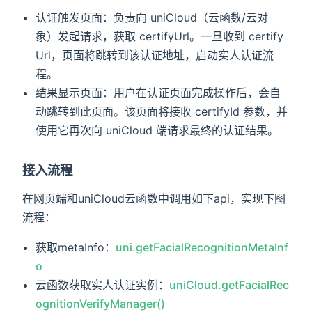
认证触发页面：负责向 uniCloud（云函数/云对
象）发起请求，获取 certifyUrl。一旦收到 certify
Url，页面将跳转到该认证地址，启动实人认证流
程。
结果显示页面：用户在认证页面完成操作后，会自
动跳转到此页面。该页面将接收 certifyId 参数，并
使用它再次向 uniCloud 端请求最终的认证结果。
接入流程
在网页端和uniCloud云函数中调用如下api，实现下图
流程：
获取metaInfo：
uni.getFacialRecognitionMetaInf
o
云函数获取实人认证实例：
uniCloud.getFacialRec
ognitionVerifyManager()