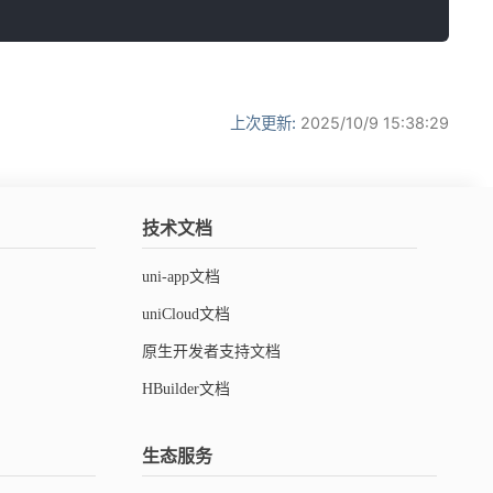
上次更新:
2025/10/9 15:38:29
技术文档
uni-app文档
uniCloud文档
原生开发者支持文档
HBuilder文档
生态服务